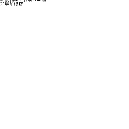
群馬前橋店