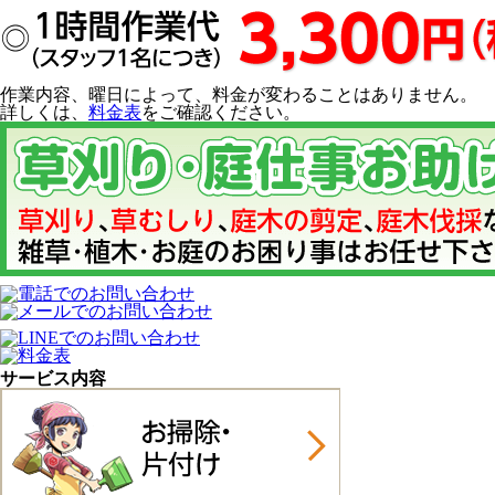
作業内容、曜日によって、料金が変わることはありません。
詳しくは、
料金表
をご確認ください。
サービス内容