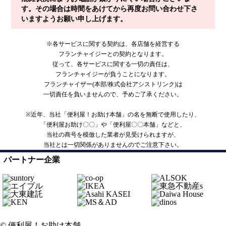
す。その場合は時間をあけてから再度お問い合わせ下さ
いますようお願い申し上げます。
※各サービスに関する契約は、各店舗を経営する
フランチャイジーとの契約となります。
従って、各サービスに関する一切の責任は、
フランチャイジーが負うことになります。
フランチャイザー(本部/株式会社アシストリンク)は
一切責任を負いませんので、予めご了承ください。
※近年、当社「便利屋！お助け本舗」の名を無断で使用したり、
「便利屋お助け〇〇」や「便利屋〇〇本舗」などと、
当社の商号を模倣した業者が見受けられますが、
当社とは一切関係がありませんのでご注意下さい。
パートナー企業
© 便利屋！お助け本舗