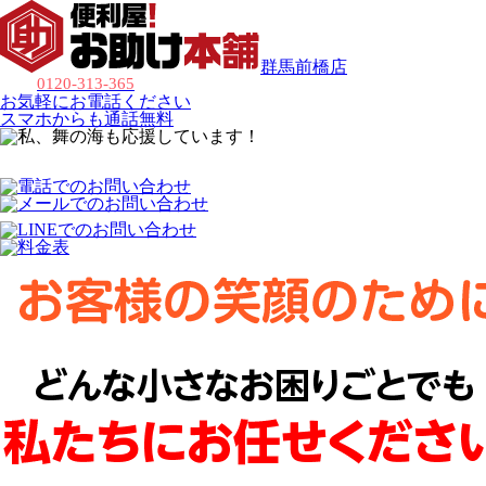
群馬前橋店
0120-313-365
お気軽にお電話ください
スマホからも通話無料