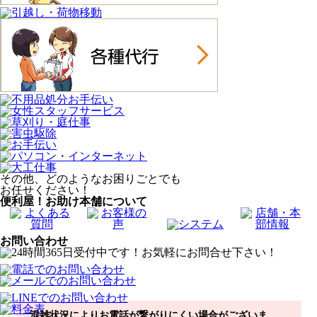
その他、どのようなお困りごとでも
お任せください！
便利屋！お助け本舗について
お問い合わせ
混雑状況によりお電話が繋がりにくい場合がございま